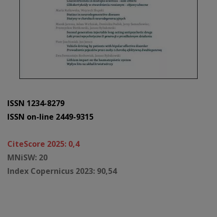
ISSN 1234-8279
ISSN on-line 2449-9315
CiteScore 2025: 0,4
MNiSW: 20
Index Copernicus 2023: 90,54