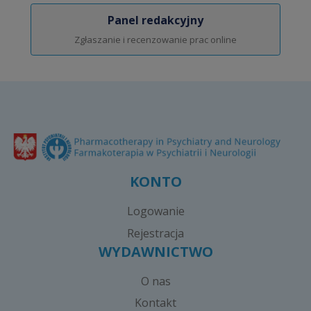
Panel redakcyjny
Zgłaszanie i recenzowanie prac online
KONTO
Logowanie
Rejestracja
WYDAWNICTWO
O nas
Kontakt