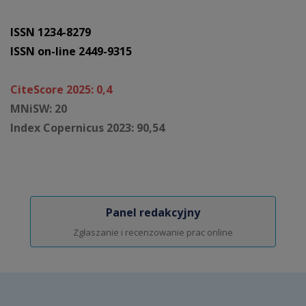
ISSN 1234-8279
ISSN on-line 2449-9315
CiteScore 2025: 0,4
MNiSW: 20
Index Copernicus 2023: 90,54
Panel redakcyjny
Zgłaszanie i recenzowanie prac online