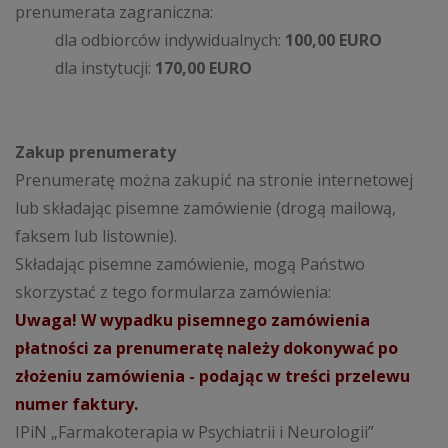
prenumerata zagraniczna:
dla odbiorców indywidualnych:
100,00 EURO
dla instytucji:
170,00 EURO
Zakup prenumeraty
Prenumeratę można zakupić na stronie internetowej
lub składając pisemne zamówienie (drogą mailową,
faksem lub listownie).
Składając pisemne zamówienie, mogą Państwo
skorzystać z tego formularza zamówienia:
Uwaga! W wypadku pisemnego zamówienia
płatności za prenumeratę należy dokonywać po
złożeniu zamówienia - podając w treści przelewu
numer faktury.
IPiN „Farmakoterapia w Psychiatrii i Neurologii”