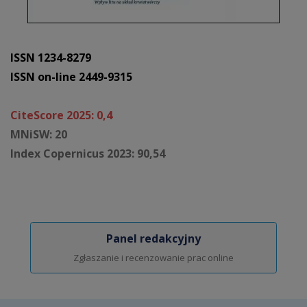
ISSN 1234-8279
ISSN on-line 2449-9315
CiteScore 2025: 0,4
MNiSW: 20
Index Copernicus 2023: 90,54
Panel redakcyjny
Zgłaszanie i recenzowanie prac online