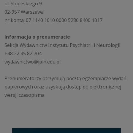
ul. Sobieskiego 9
02-957 Warszawa
nr konta: 07 1140 1010 0000 5280 8400 1017
Informacja o prenumeracie
Sekcja Wydawnictw Instytutu Psychiatrii i Neurologii
+48 22 45 82 704
wydawnictwo@ipin.edu.pl
Prenumeratorzy otrzymują pocztą egzemplarze wydań
papierowych oraz uzyskują dostęp do elektronicznej
wersji czasopisma.