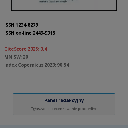
ISSN 1234-8279
ISSN on-line 2449-9315
CiteScore 2025: 0,4
MNiSW: 20
Index Copernicus 2023: 90,54
Panel redakcyjny
Zgłaszanie i recenzowanie prac online