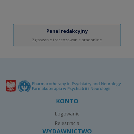
Panel redakcyjny
Zgłaszanie i recenzowanie prac online
KONTO
Logowanie
Rejestracja
WYDAWNICTWO