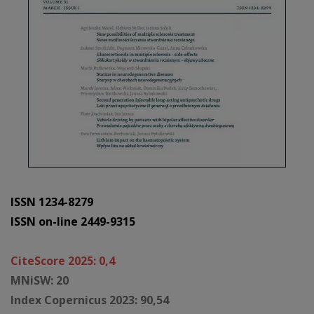
ISSN 1234-8279
ISSN on-line 2449-9315
CiteScore 2025: 0,4
MNiSW: 20
Index Copernicus 2023: 90,54