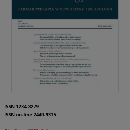
ISSN 1234-8279
ISSN on-line 2449-9315