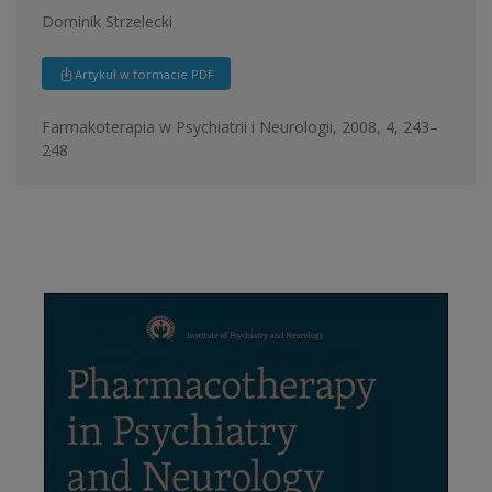
Dominik Strzelecki
Artykuł w formacie PDF
Farmakoterapia w Psychiatrii i Neurologii, 2008, 4, 243–
248