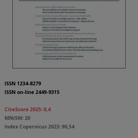
ISSN 1234-8279
ISSN on-line 2449-9315
CiteScore 2025: 0,4
MNiSW: 20
Index Copernicus 2023: 90,54