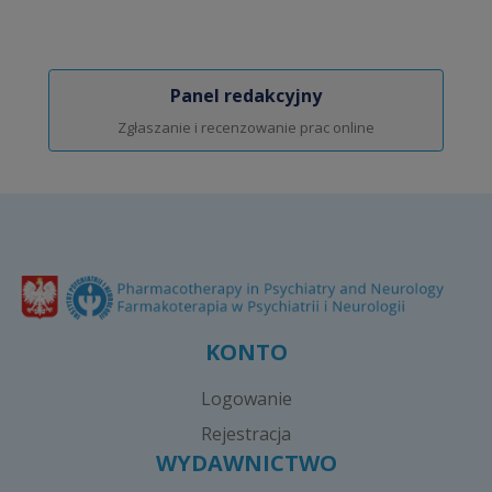
Panel redakcyjny
Zgłaszanie i recenzowanie prac online
KONTO
Logowanie
Rejestracja
WYDAWNICTWO