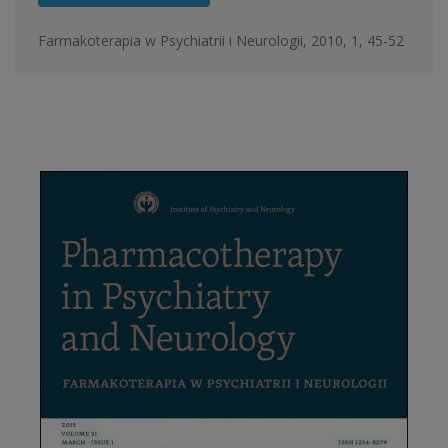
Farmakoterapia w Psychiatrii i Neurologii, 2010, 1, 45-52