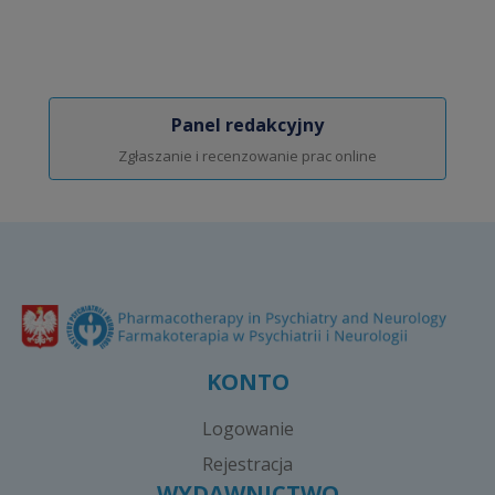
Panel redakcyjny
Zgłaszanie i recenzowanie prac online
KONTO
Logowanie
Rejestracja
WYDAWNICTWO