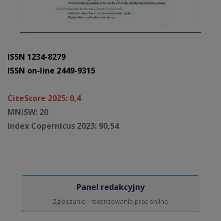
ISSN 1234-8279
ISSN on-line 2449-9315
CiteScore 2025: 0,4
MNiSW: 20
Index Copernicus 2023: 90,54
Panel redakcyjny
Zgłaszanie i recenzowanie prac online