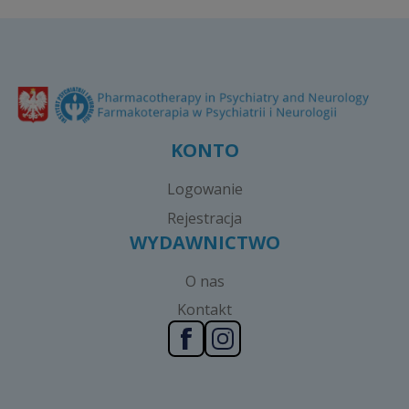
KONTO
Logowanie
Rejestracja
WYDAWNICTWO
O nas
Kontakt