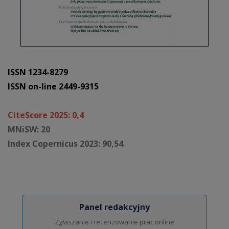
ISSN 1234-8279
ISSN on-line 2449-9315
CiteScore 2025: 0,4
MNiSW: 20
Index Copernicus 2023: 90,54
Panel redakcyjny
Zgłaszanie i recenzowanie prac online