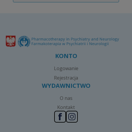
KONTO
Logowanie
Rejestracja
WYDAWNICTWO
O nas
Kontakt