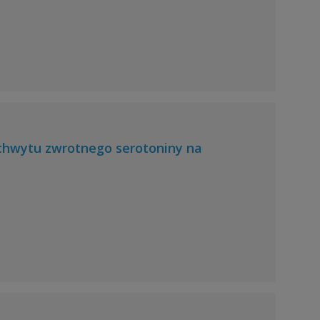
chwytu zwrotnego serotoniny na