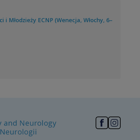
ci i Młodzieży ECNP (Wenecja, Włochy, 6–