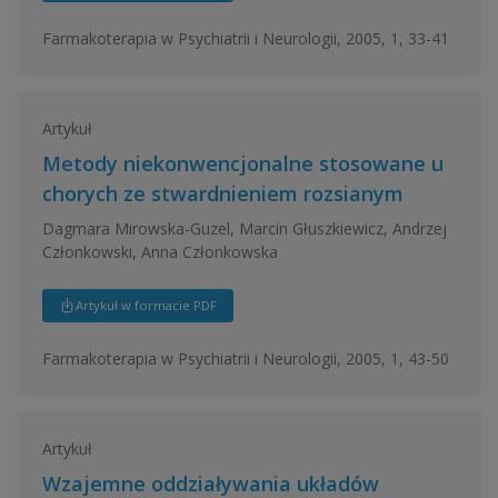
Farmakoterapia w Psychiatrii i Neurologii, 2005, 1, 33-41
Artykuł
Metody niekonwencjonalne stosowane u
chorych ze stwardnieniem rozsianym
Dagmara Mirowska-Guzel, Marcin Głuszkiewicz, Andrzej
Członkowski, Anna Członkowska
Artykuł w formacie PDF
Farmakoterapia w Psychiatrii i Neurologii, 2005, 1, 43-50
Artykuł
Wzajemne oddziaływania układów