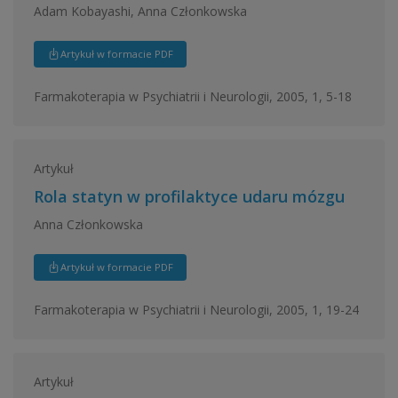
Adam Kobayashi, Anna Członkowska
Artykuł w formacie PDF
Farmakoterapia w Psychiatrii i Neurologii, 2005, 1, 5-18
Artykuł
Rola statyn w profilaktyce udaru mózgu
Anna Członkowska
Artykuł w formacie PDF
Farmakoterapia w Psychiatrii i Neurologii, 2005, 1, 19-24
Artykuł