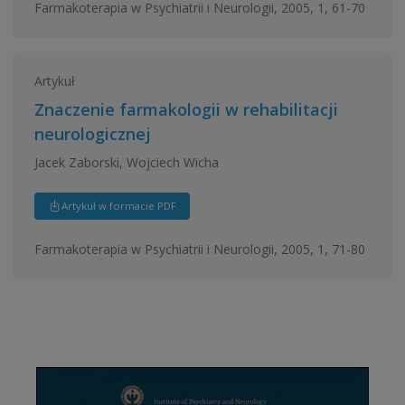
Farmakoterapia w Psychiatrii i Neurologii, 2005, 1, 61-70
Artykuł
Znaczenie farmakologii w rehabilitacji
neurologicznej
Jacek Zaborski, Wojciech Wicha
Artykuł w formacie PDF
Farmakoterapia w Psychiatrii i Neurologii, 2005, 1, 71-80