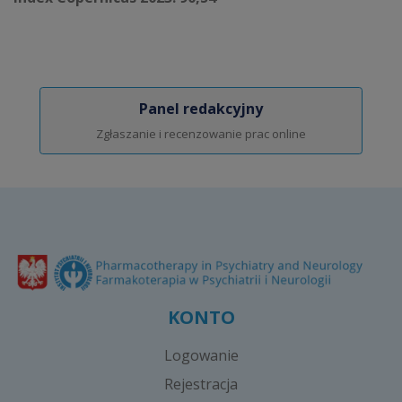
Panel redakcyjny
Zgłaszanie i recenzowanie prac online
KONTO
Logowanie
Rejestracja