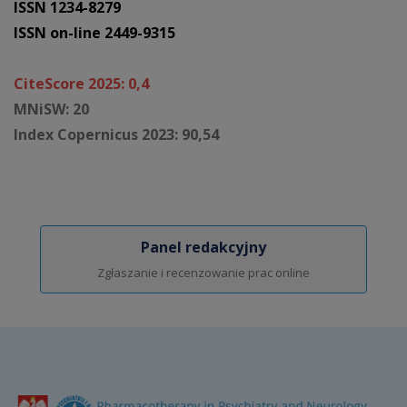
ISSN 1234-8279
ISSN on-line 2449-9315
CiteScore 2025: 0,4
MNiSW: 20
Index Copernicus 2023: 90,54
Panel redakcyjny
Zgłaszanie i recenzowanie prac online