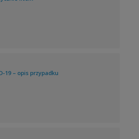
-19 – opis przypadku