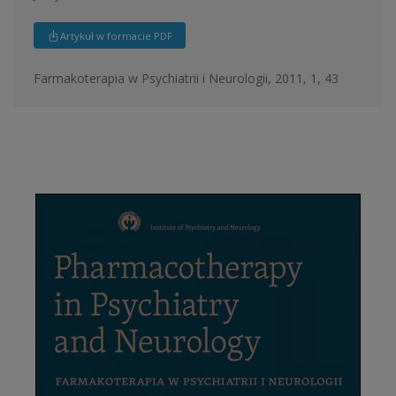
Artykuł w formacie PDF
Farmakoterapia w Psychiatrii i Neurologii, 2011, 1, 43