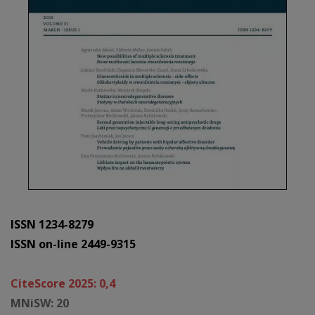
ISSN 1234-8279
ISSN on-line 2449-9315
CiteScore 2025: 0,4
MNiSW: 20