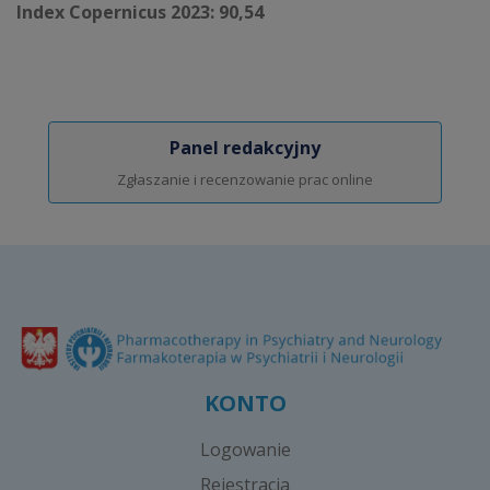
Index Copernicus 2023: 90,54
Panel redakcyjny
Zgłaszanie i recenzowanie prac online
KONTO
Logowanie
Rejestracja