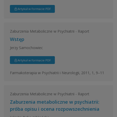
Artykuł w formacie PDF
Zaburzenia Metaboliczne w Psychiatrii - Raport
Wstęp
Jerzy Samochowiec
Artykuł w formacie PDF
Farmakoterapia w Psychiatrii i Neurologii, 2011, 1, 9–11
Zaburzenia Metaboliczne w Psychiatrii - Raport
Zaburzenia metaboliczne w psychiatrii:
próba opisu i ocena rozpowszechnienia