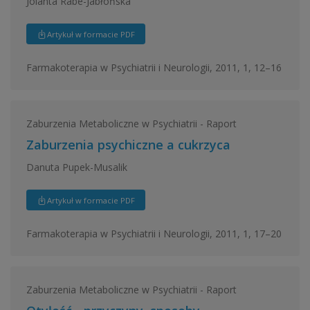
Jolanta Rabe-Jabłońska
Artykuł w formacie PDF
Farmakoterapia w Psychiatrii i Neurologii, 2011, 1, 12–16
Zaburzenia Metaboliczne w Psychiatrii - Raport
Zaburzenia psychiczne a cukrzyca
Danuta Pupek-Musalik
Artykuł w formacie PDF
Farmakoterapia w Psychiatrii i Neurologii, 2011, 1, 17–20
Zaburzenia Metaboliczne w Psychiatrii - Raport