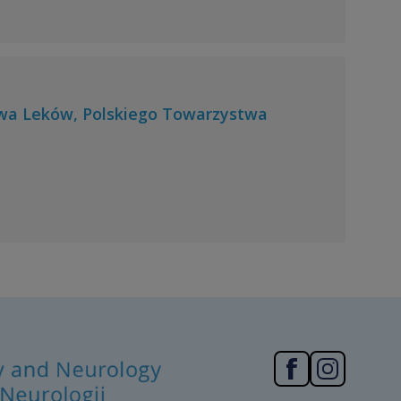
wa Leków, Polskiego Towarzystwa