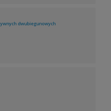
ktywnych dwubiegunowych