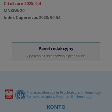
CiteScore 2025: 0,4
MNiSW: 20
Index Copernicus 2023: 90,54
Panel redakcyjny
Zgłaszanie i recenzowanie prac online
KONTO