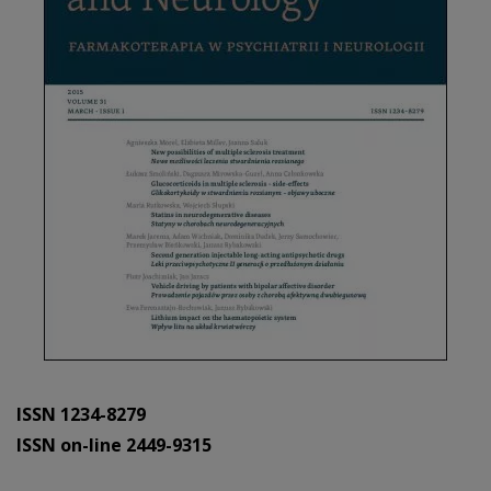
ISSN 1234-8279
ISSN on-line 2449-9315