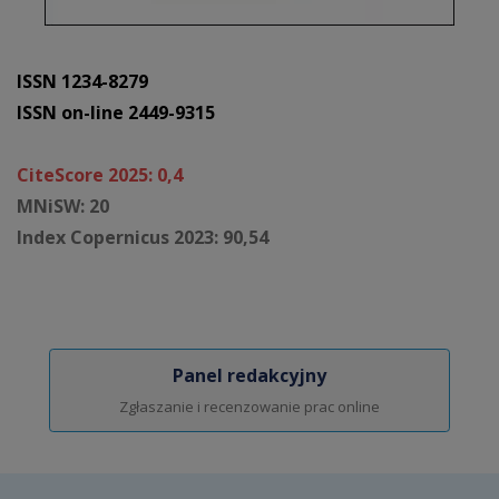
ISSN 1234-8279
ISSN on-line 2449-9315
CiteScore 2025: 0,4
MNiSW: 20
Index Copernicus 2023: 90,54
Panel redakcyjny
Zgłaszanie i recenzowanie prac online