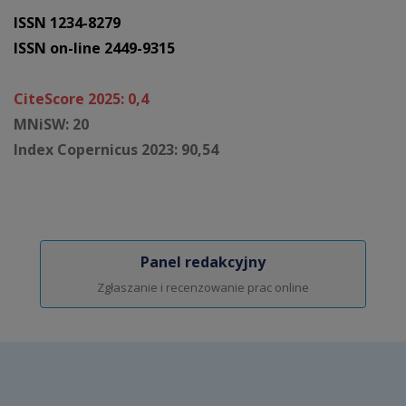
ISSN 1234-8279
ISSN on-line 2449-9315
CiteScore 2025: 0,4
MNiSW: 20
Index Copernicus 2023: 90,54
Panel redakcyjny
Zgłaszanie i recenzowanie prac online