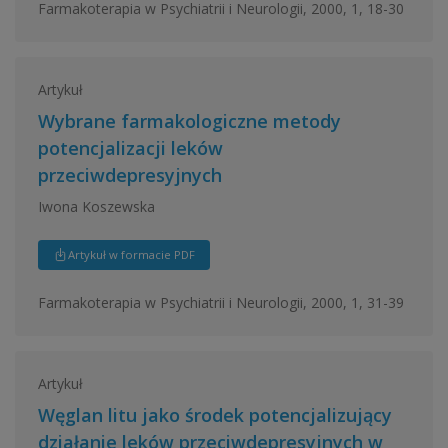
Farmakoterapia w Psychiatrii i Neurologii, 2000, 1, 18-30
Artykuł
Wybrane farmakologiczne metody
potencjalizacji leków
przeciwdepresyjnych
Iwona Koszewska
Artykuł w formacie PDF
Farmakoterapia w Psychiatrii i Neurologii, 2000, 1, 31-39
Artykuł
Węglan litu jako środek potencjalizujący
działanie leków przeciwdepresyjnych w