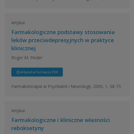
Artykuł
Farmakologiczne podstawy stosowania
leków przeciwdepresyjnych w praktyce
klinicznej
Roger M. Pinder
Artykuł w formacie PDF
Farmakoterapia w Psychiatrii i Neurologii, 2000, 1, 58-73
Artykuł
Farmakologiczne i kliniczne własności
reboksetyny