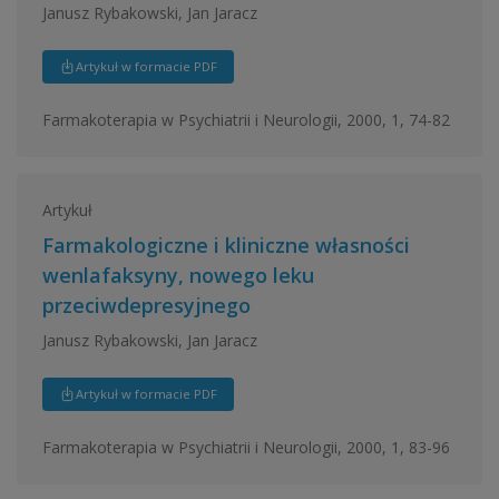
Janusz Rybakowski, Jan Jaracz
Artykuł w formacie PDF
Farmakoterapia w Psychiatrii i Neurologii, 2000, 1, 74-82
Artykuł
Farmakologiczne i kliniczne własności
wenlafaksyny, nowego leku
przeciwdepresyjnego
Janusz Rybakowski, Jan Jaracz
Artykuł w formacie PDF
Farmakoterapia w Psychiatrii i Neurologii, 2000, 1, 83-96