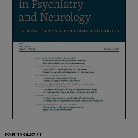
ISSN 1234-8279