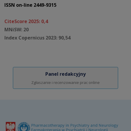
ISSN on-line 2449-9315
CiteScore 2025: 0,4
MNiSW: 20
Index Copernicus 2023: 90,54
Panel redakcyjny
Zgłaszanie i recenzowanie prac online