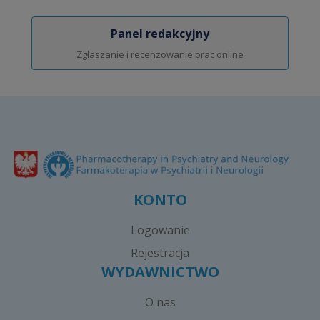
Panel redakcyjny
Zgłaszanie i recenzowanie prac online
KONTO
Logowanie
Rejestracja
WYDAWNICTWO
O nas