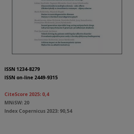
ISSN 1234-8279
ISSN on-line 2449-9315
CiteScore 2025: 0,4
MNiSW: 20
Index Copernicus 2023: 90,54