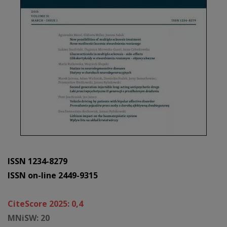
ISSN 1234-8279
ISSN on-line 2449-9315
CiteScore 2025: 0,4
MNiSW: 20