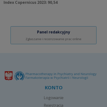
Index Copernicus 2023: 90,54
Panel redakcyjny
Zgłaszanie i recenzowanie prac online
KONTO
Logowanie
Rejestracja