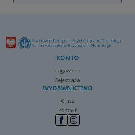
KONTO
Logowanie
Rejestracja
WYDAWNICTWO
O nas
Kontakt