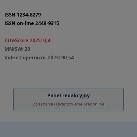
ISSN 1234-8279
ISSN on-line 2449-9315
CiteScore 2025: 0,4
MNiSW: 20
Index Copernicus 2023: 90,54
Panel redakcyjny
Zgłaszanie i recenzowanie prac online