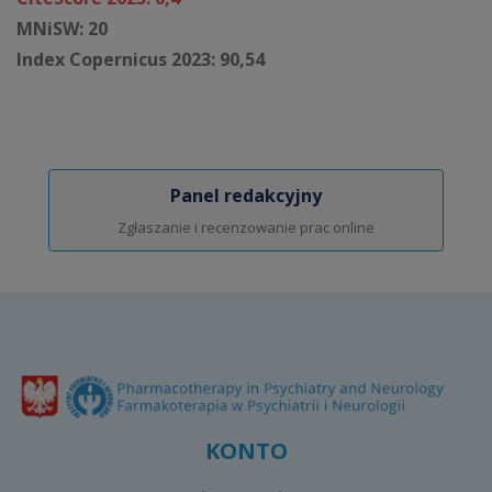
MNiSW: 20
Index Copernicus 2023: 90,54
Panel redakcyjny
Zgłaszanie i recenzowanie prac online
KONTO