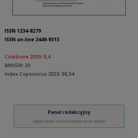
ISSN 1234-8279
ISSN on-line 2449-9315
CiteScore 2025: 0,4
MNiSW: 20
Index Copernicus 2023: 90,54
Panel redakcyjny
Zgłaszanie i recenzowanie prac online