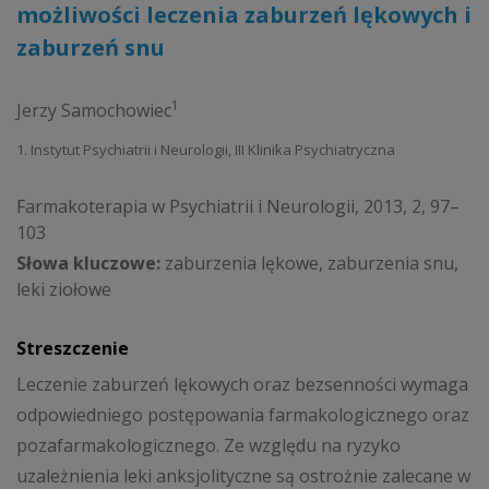
możliwości leczenia zaburzeń lękowych i
zaburzeń snu
1
Jerzy Samochowiec
1. Instytut Psychiatrii i Neurologii, III Klinika Psychiatryczna
Farmakoterapia w Psychiatrii i Neurologii, 2013, 2, 97–
103
Słowa kluczowe:
zaburzenia lękowe, zaburzenia snu,
leki ziołowe
Streszczenie
Leczenie zaburzeń lękowych oraz bezsenności wymaga
odpowiedniego postępowania farmakologicznego oraz
pozafarmakologicznego. Ze względu na ryzyko
uzależnienia leki anksjolityczne są ostrożnie zalecane w