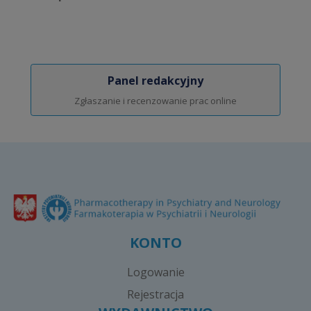
Panel redakcyjny
Zgłaszanie i recenzowanie prac online
KONTO
Logowanie
Rejestracja