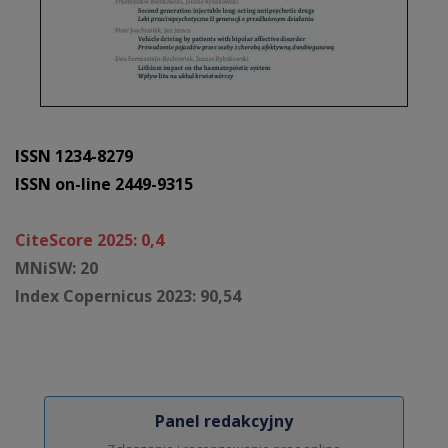
ISSN 1234-8279
ISSN on-line 2449-9315
CiteScore 2025: 0,4
MNiSW: 20
Index Copernicus 2023: 90,54
Panel redakcyjny