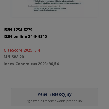
ISSN 1234-8279
ISSN on-line 2449-9315
CiteScore 2025: 0,4
MNiSW: 20
Index Copernicus 2023: 90,54
Panel redakcyjny
Zgłaszanie i recenzowanie prac online