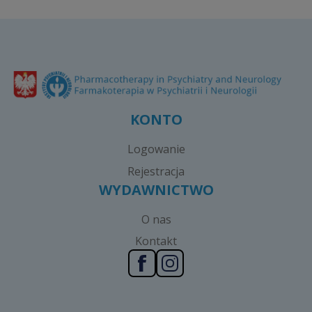
KONTO
Logowanie
Rejestracja
WYDAWNICTWO
O nas
Kontakt