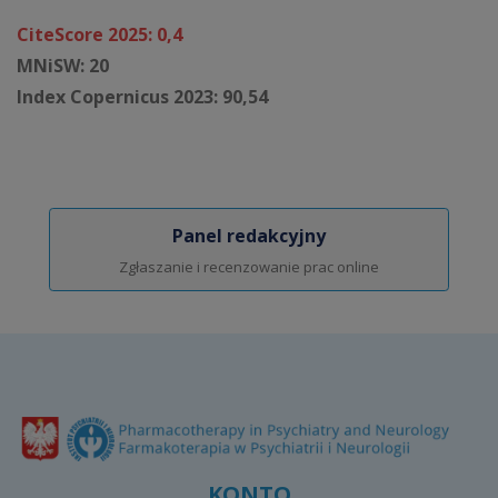
CiteScore 2025: 0,4
MNiSW: 20
Index Copernicus 2023: 90,54
Panel redakcyjny
Zgłaszanie i recenzowanie prac online
KONTO