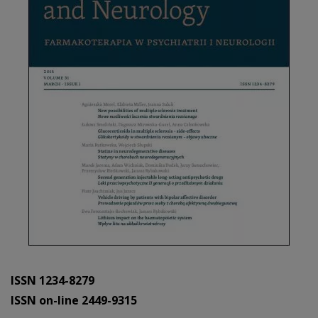
ISSN 1234-8279
ISSN on-line 2449-9315