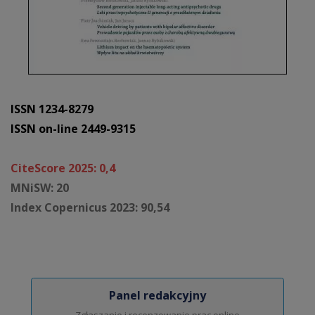
ISSN 1234-8279
ISSN on-line 2449-9315
CiteScore 2025: 0,4
MNiSW: 20
Index Copernicus 2023: 90,54
Panel redakcyjny