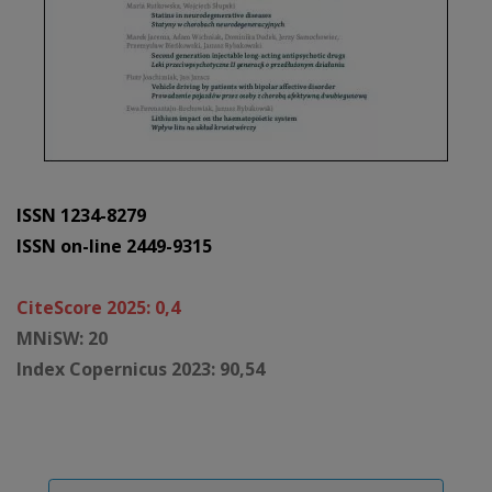
ISSN 1234-8279
ISSN on-line 2449-9315
CiteScore 2025: 0,4
MNiSW: 20
Index Copernicus 2023: 90,54