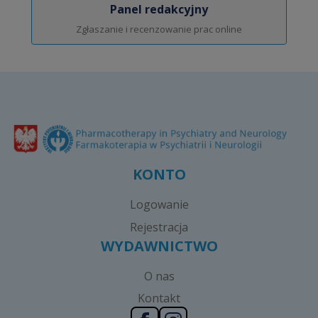
Panel redakcyjny
Zgłaszanie i recenzowanie prac online
KONTO
Logowanie
Rejestracja
WYDAWNICTWO
O nas
Kontakt