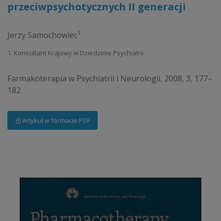
przeciwpsychotycznych II generacji
1
Jerzy Samochowiec
1. Konsultant Krajowy w Dziedzinie Psychiatrii
Farmakoterapia w Psychiatrii i Neurologii, 2008, 3, 177–
182
Artykuł w formacie PDF