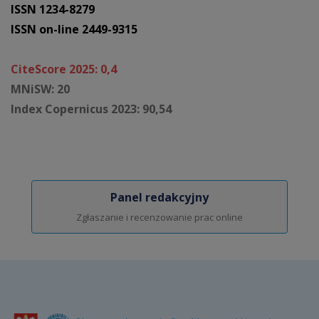
ISSN 1234-8279
ISSN on-line 2449-9315
CiteScore 2025: 0,4
MNiSW: 20
Index Copernicus 2023: 90,54
Panel redakcyjny
Zgłaszanie i recenzowanie prac online