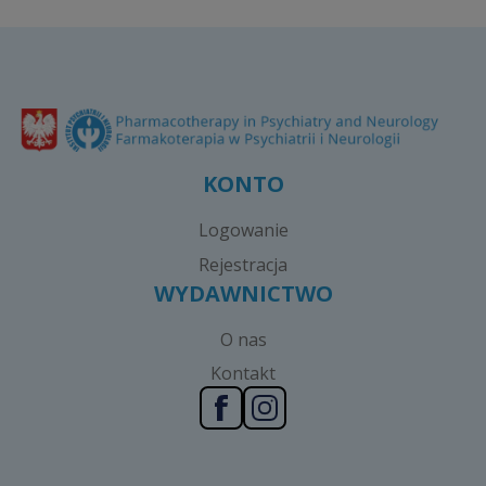
KONTO
Logowanie
Rejestracja
WYDAWNICTWO
O nas
Kontakt