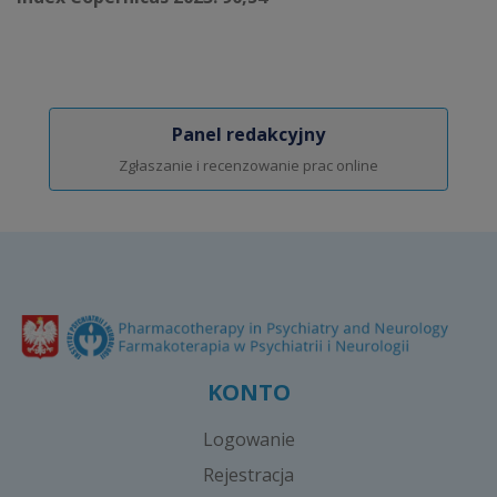
Panel redakcyjny
Zgłaszanie i recenzowanie prac online
KONTO
Logowanie
Rejestracja