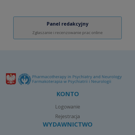
Panel redakcyjny
Zgłaszanie i recenzowanie prac online
KONTO
Logowanie
Rejestracja
WYDAWNICTWO