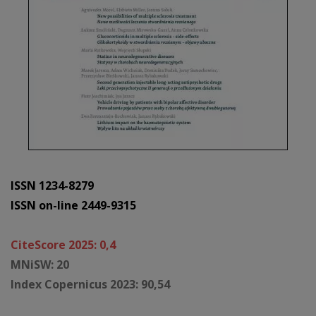
ISSN 1234-8279
ISSN on-line 2449-9315
CiteScore 2025: 0,4
MNiSW: 20
Index Copernicus 2023: 90,54