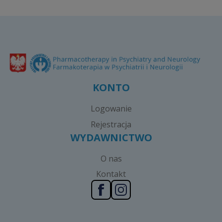
KONTO
Logowanie
Rejestracja
WYDAWNICTWO
O nas
Kontakt