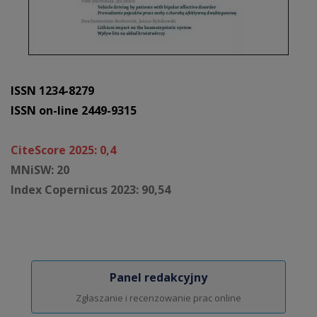
ISSN 1234-8279
ISSN on-line 2449-9315
CiteScore 2025: 0,4
MNiSW: 20
Index Copernicus 2023: 90,54
Panel redakcyjny
Zgłaszanie i recenzowanie prac online