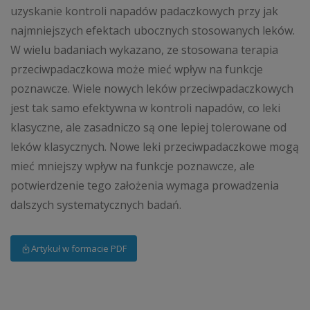
uzyskanie kontroli napadów padaczkowych przy jak
najmniejszych efektach ubocznych stosowanych leków.
W wielu badaniach wykazano, ze stosowana terapia
przeciwpadaczkowa może mieć wpływ na funkcje
poznawcze. Wiele nowych leków przeciwpadaczkowych
jest tak samo efektywna w kontroli napadów, co leki
klasyczne, ale zasadniczo są one lepiej tolerowane od
leków klasycznych. Nowe leki przeciwpadaczkowe mogą
mieć mniejszy wpływ na funkcje poznawcze, ale
potwierdzenie tego założenia wymaga prowadzenia
dalszych systematycznych badań.
Artykuł w formacie PDF