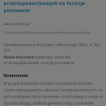
przeciwpadaczkowych na funkcje
poznawcze
1
Iwona Halczuk
1. Katedra i Klinika Neurologii Akademii Medycznej w Lublinie
Farmakoterapia w Psychiatrii i Neurologii, 2005, 4, 363-
379
Słowa kluczowe:
padaczka, nowe leki
przeciwpadaczkowe, funkcje poznawcze
Streszczenie
W grupie pacjentów chorych na padaczkę wzrasta
ryzyko występowania zaburzeń funkcji poznawczych, co
jest rezultatem kilku czynników: strukturalnych zmian w
obrębie mózgu, podłoża genetycznego, czynników