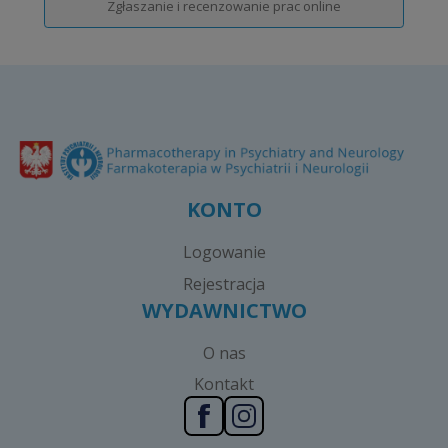
Zgłaszanie i recenzowanie prac online
KONTO
Logowanie
Rejestracja
WYDAWNICTWO
O nas
Kontakt