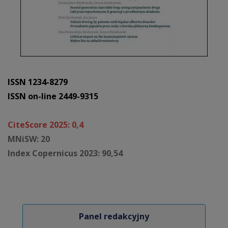
ISSN 1234-8279
ISSN on-line 2449-9315
CiteScore 2025: 0,4
MNiSW: 20
Index Copernicus 2023: 90,54
Panel redakcyjny