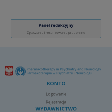
Panel redakcyjny
Zgłaszanie i recenzowanie prac online
KONTO
Logowanie
Rejestracja
WYDAWNICTWO