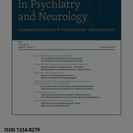
ISSN 1234-8279