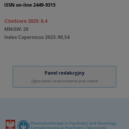
ISSN on-line 2449-9315
CiteScore 2025: 0,4
MNiSW: 20
Index Copernicus 2023: 90,54
Panel redakcyjny
Zgłaszanie i recenzowanie prac online