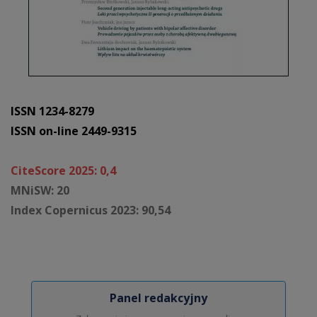
ISSN 1234-8279
ISSN on-line 2449-9315
CiteScore 2025: 0,4
MNiSW: 20
Index Copernicus 2023: 90,54
Panel redakcyjny