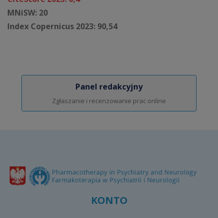
MNiSW: 20
Index Copernicus 2023: 90,54
Panel redakcyjny
Zgłaszanie i recenzowanie prac online
KONTO