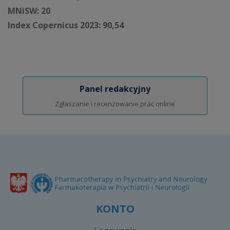
MNiSW: 20
Index Copernicus 2023: 90,54
Panel redakcyjny
Zgłaszanie i recenzowanie prac online
KONTO