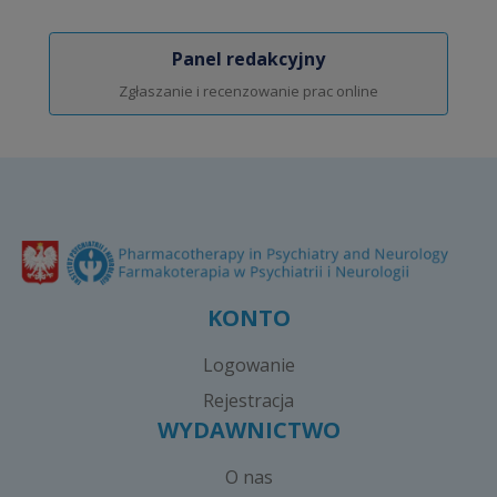
Panel redakcyjny
Zgłaszanie i recenzowanie prac online
KONTO
Logowanie
Rejestracja
WYDAWNICTWO
O nas