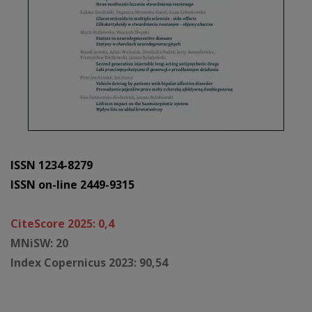
ISSN 1234-8279
ISSN on-line 2449-9315
CiteScore 2025: 0,4
MNiSW: 20
Index Copernicus 2023: 90,54