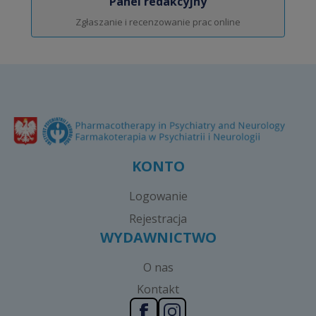
Panel redakcyjny
Zgłaszanie i recenzowanie prac online
KONTO
Logowanie
Rejestracja
WYDAWNICTWO
O nas
Kontakt