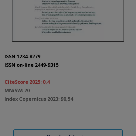
ISSN 1234-8279
ISSN on-line 2449-9315
CiteScore 2025: 0,4
MNiSW: 20
Index Copernicus 2023: 90,54