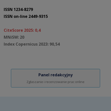
ISSN 1234-8279
ISSN on-line 2449-9315
CiteScore 2025: 0,4
MNiSW: 20
Index Copernicus 2023: 90,54
Panel redakcyjny
Zgłaszanie i recenzowanie prac online