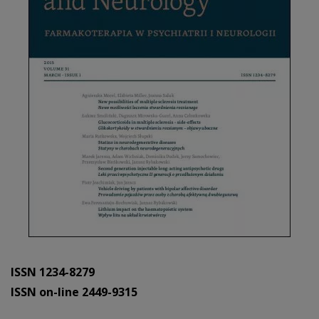
ISSN 1234-8279
ISSN on-line 2449-9315