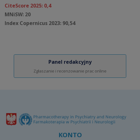
CiteScore 2025: 0,4
MNiSW: 20
Index Copernicus 2023: 90,54
Panel redakcyjny
Zgłaszanie i recenzowanie prac online
KONTO