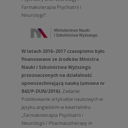
Farmakoterapia Psychiatrii i
Neurologii”.
W latach 2016
–
2017 czasopismo było
finansowane ze środków Ministra
Nauki i Szkolnictwa Wyższego
przeznaczonych na działalność
upowszechniającą naukę (umowa nr
842/P-DUN/2016).
Zadanie:
Publikowanie artykułów naukowych w
języku angielskim w kwartalniku
„
Farmakoterapia Psychiatrii i
Neurologii / Pharmacotherapy in