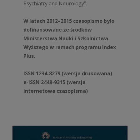
Psychiatry and Neurology”.
W latach 2012
–
2015 czasopismo było
dofinansowane ze środków
Ministerstwa Nauki i Szkolnictwa
Wyższego w ramach programu Index
Plus.
ISSN 1234-8279 (wersja drukowana)
e-ISSN 2449-9315 (wersja
internetowa czasopisma)