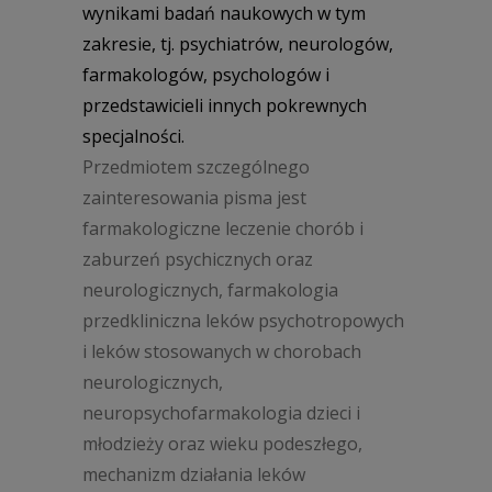
wynikami badań naukowych w tym
zakresie, tj. psychiatrów, neurologów,
farmakologów, psychologów i
przedstawicieli innych pokrewnych
specjalności.
Przedmiotem szczególnego
zainteresowania pisma jest
farmakologiczne leczenie chorób i
zaburzeń psychicznych oraz
neurologicznych, farmakologia
przedkliniczna leków psychotropowych
i leków stosowanych w chorobach
neurologicznych,
neuropsychofarmakologia dzieci i
młodzieży oraz wieku podeszłego,
mechanizm działania leków