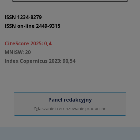
ISSN 1234-8279
ISSN on-line 2449-9315
CiteScore 2025: 0,4
MNiSW: 20
Index Copernicus 2023: 90,54
Panel redakcyjny
Zgłaszanie i recenzowanie prac online