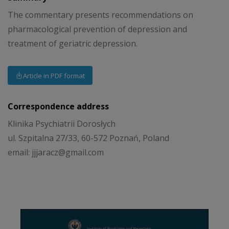
The commentary presents recommendations on
pharmacological prevention of depression and
treatment of geriatric depression.
Article in PDF format
Correspondence address
Klinika Psychiatrii Dorosłych
ul. Szpitalna 27/33, 60-572 Poznań, Poland
email: jjjaracz@gmail.com