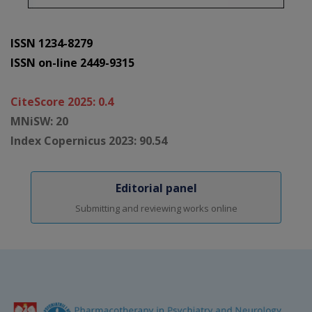
ISSN 1234-8279
ISSN on-line 2449-9315
CiteScore 2025: 0.4
MNiSW: 20
Index Copernicus 2023: 90.54
Editorial panel
Submitting and reviewing works online